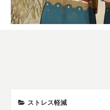
ストレス軽減