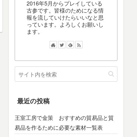
2016年5月からプレイしている
古参です。皆様のためになる情
報を流していけたらいいなと思
っています。よろしくお願いし
ます。
最近の投稿
王室工房で金策 おすすめの貿易品と貿
易品を作るために必要な素材一覧表