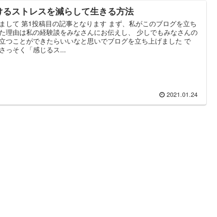
けるストレスを減らして生きる方法
まして 第1投稿目の記事となります まず、私がこのブログを立ち
た理由は私の経験談をみなさんにお伝えし、 少しでもみなさんの
立つことができたらいいなと思いでブログを立ち上げました で
さっそく「感じるス...
2021.01.24