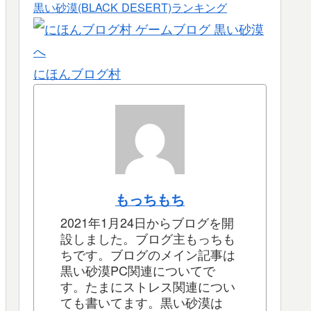
黒い砂漠(BLACK DESERT)ランキング
にほんブログ村
もっちもち
2021年1月24日からブログを開
設しました。ブログ主もっちも
ちです。ブログのメイン記事は
黒い砂漠PC関連についてで
す。たまにストレス関連につい
ても書いてます。黒い砂漠は