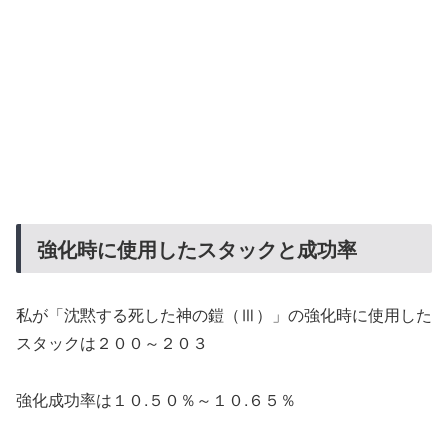
強化時に使用したスタックと成功率
私が「沈黙する死した神の鎧（Ⅲ）」の強化時に使用した
スタックは２００～２０３
強化成功率は１０.５０％～１０.６５％