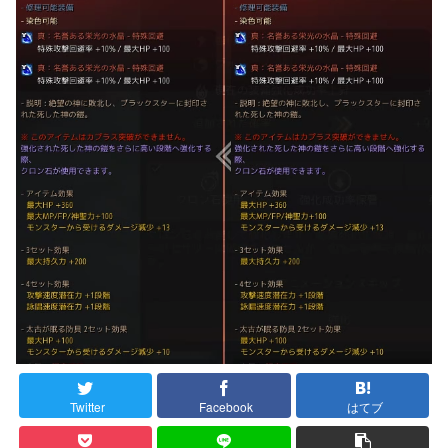
Twitter
Facebook
はてブ