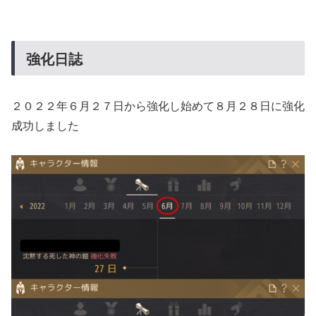
強化日誌
２０２２年６月２７日から強化し始めて８月２８日に強化
成功しました