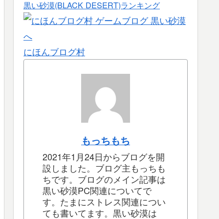
黒い砂漠(BLACK DESERT)ランキング
にほんブログ村
もっちもち
2021年1月24日からブログを開
設しました。ブログ主もっちも
ちです。ブログのメイン記事は
黒い砂漠PC関連についてで
す。たまにストレス関連につい
ても書いてます。黒い砂漠は