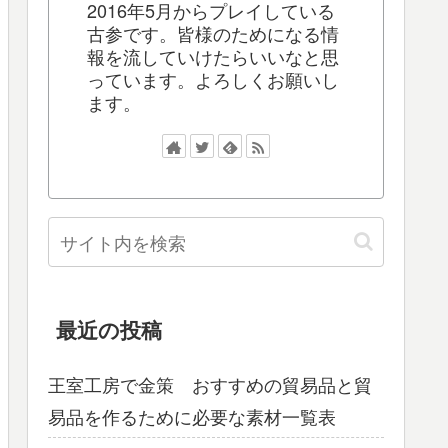
2016年5月からプレイしている
古参です。皆様のためになる情
報を流していけたらいいなと思
っています。よろしくお願いし
ます。
最近の投稿
王室工房で金策 おすすめの貿易品と貿
易品を作るために必要な素材一覧表