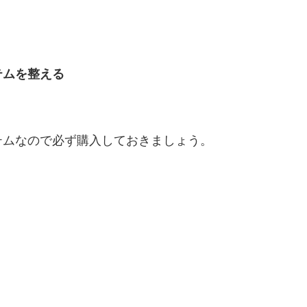
テムを整える
テムなので必ず購入しておきましょう。