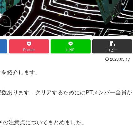
Pocket
LINE
コピー
2023.05.17
クを紹介します。
数あります。クリアするためにはPTメンバー全員が
その注意点についてまとめました。