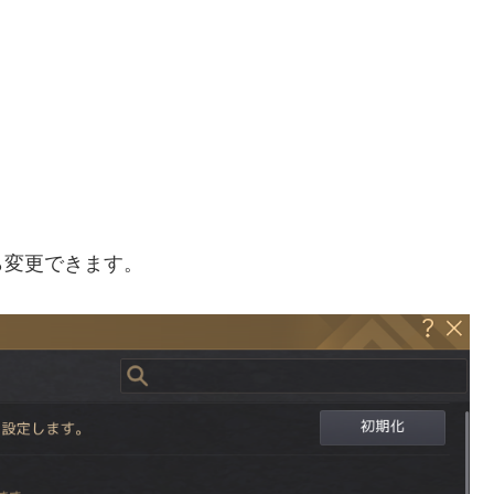
ら変更できます。