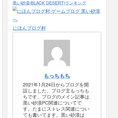
黒い砂漠(BLACK DESERT)ランキング
にほんブログ村
もっちもち
2021年1月24日からブログを開
設しました。ブログ主もっちも
ちです。ブログのメイン記事は
黒い砂漠PC関連についてで
す。たまにストレス関連につい
ても書いてます。黒い砂漠は