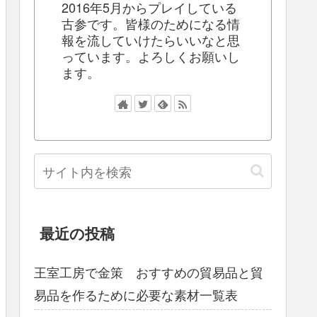
2016年5月からプレイしている
古参です。皆様のためになる情
報を流していけたらいいなと思
っています。よろしくお願いし
ます。
最近の投稿
王室工房で金策 おすすめの貿易品と貿
易品を作るために必要な素材一覧表