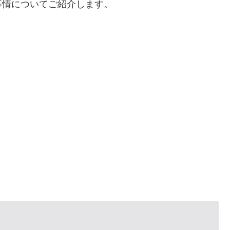
事情についてご紹介します。