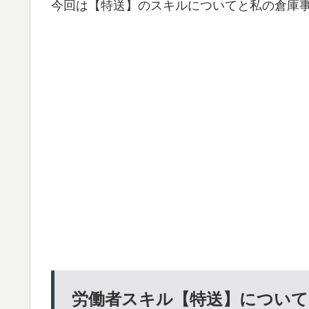
今回は【特送】のスキルについてと私の倉庫
労働者スキル【特送】について