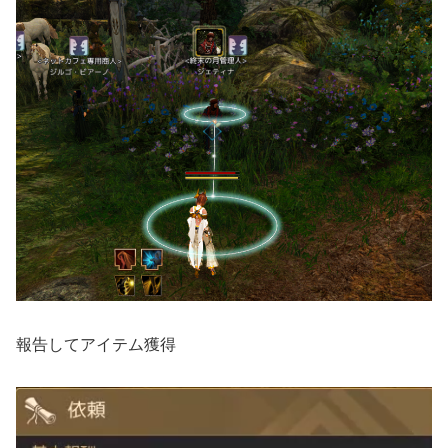
報告してアイテム獲得