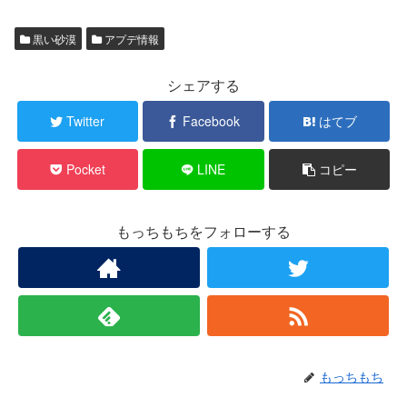
黒い砂漠
アプデ情報
シェアする
Twitter
Facebook
はてブ
Pocket
LINE
コピー
もっちもちをフォローする
もっちもち