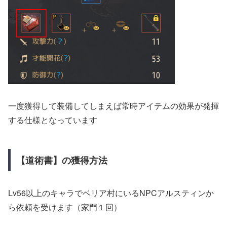
一度獲得して装備してしまえば常時アイテムの効果が発揮
する仕様となっています
【道術書】の獲得方法
Lv56以上のキャラでベリア村にいるNPCアルスティンか
ら依頼を受けます（家門１回）