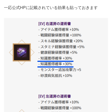
一応公式HPに記載されている効果も貼っておきます