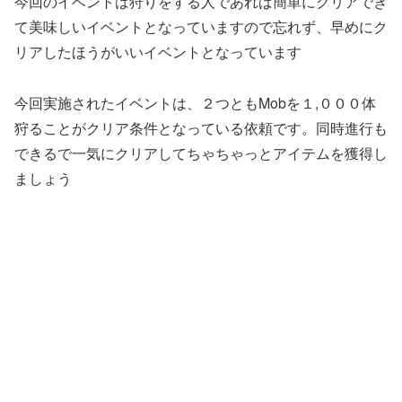
今回のイベントは狩りをする人であれば簡単にクリアでき
て美味しいイベントとなっていますので忘れず、早めにク
リアしたほうがいいイベントとなっています
今回実施されたイベントは、２つともMobを１,０００体
狩ることがクリア条件となっている依頼です。同時進行も
できるで一気にクリアしてちゃちゃっとアイテムを獲得し
ましょう