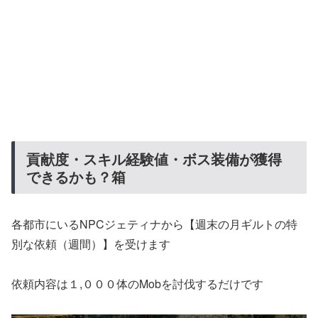
貢献度・スキル経験値・ボス装備が獲得
できるかも？箱
各都市にいるNPCジェティナから【週末の月ギルトの特
別な依頼（週間）】を受けます
依頼内容は１,０００体のMobを討伐するだけです