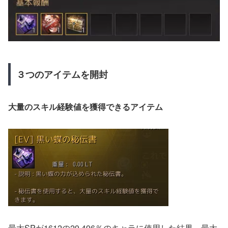
３つのアイテムを開封
大量のスキル経験値を獲得できるアイテム
最大SPが1612の29.496％のキャラに使用した結果、最大