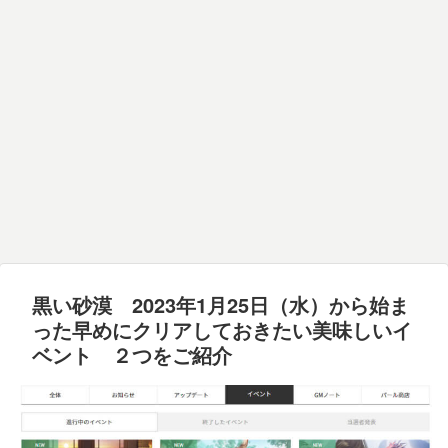
黒い砂漠 2023年1月25日（水）から始ま
った早めにクリアしておきたい美味しいイ
ベント ２つをご紹介