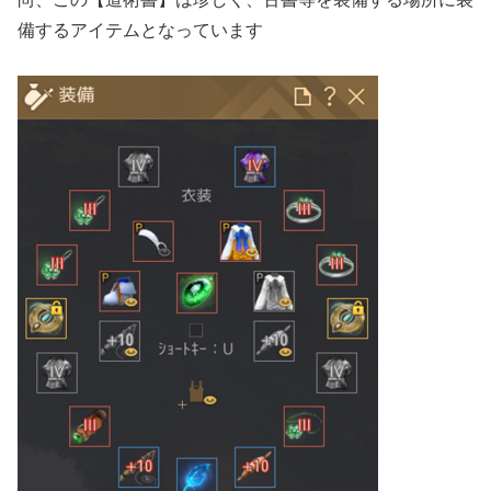
備するアイテムとなっています