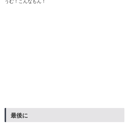
うむ！こんなもん！
最後に