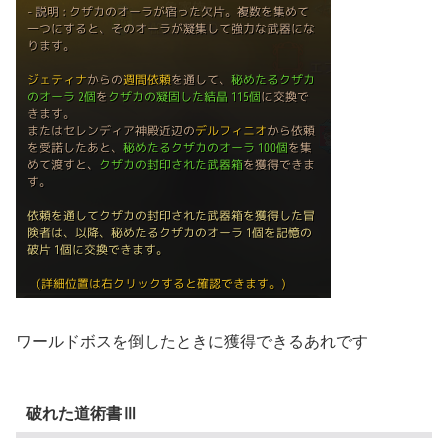
ワールドボスを倒したときに獲得できるあれです
破れた道術書Ⅲ