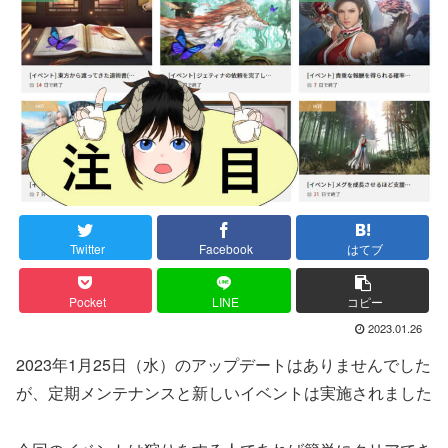
Twitter
Facebook
はてブ
Pocket
LINE
コピー
2023.01.26
2023年1月25日（水）のアップデートはありませんでした
が、定期メンテナンスと新しいイベントは実施されました